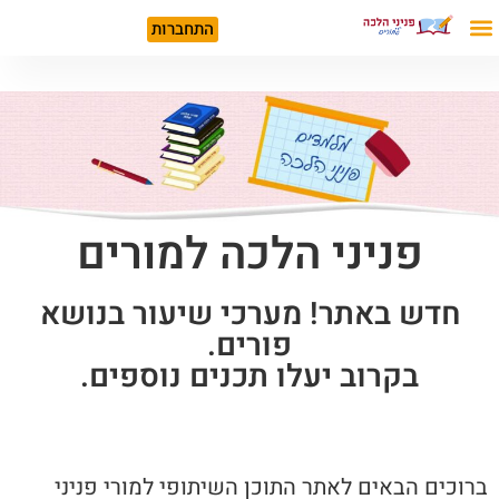
התחברות
פניני הלכה למורים
חדש באתר! מערכי שיעור בנושא
פורים.
בקרוב יעלו תכנים נוספים.
ברוכים הבאים לאתר התוכן השיתופי למורי פניני