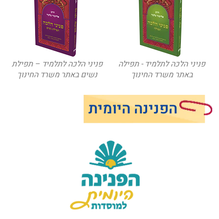
פניני הלכה לתלמיד - תפילה
פניני הלכה לתלמיד – תפילת
באתר משרד החינוך
נשים באתר משרד החינוך
הפנינה היומית