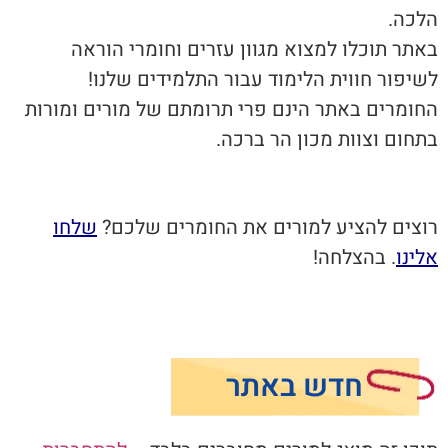
הלכה.
באתר תוכלו למצוא מגוון עזרים וחומרי הוראה
לשיפור חווית הלימוד עבור התלמידים שלנו!
החומרים באתר הינם פרי תרומתם של מורים ומורות
בתחום וצוות מכון הר ברכה.
רוצים להציע למורים את החומרים שלכם?
שלחו
אלינו
. בהצלחה!
חדש באתר