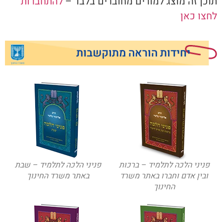
תוכן זה מוצג למורים מחוברים בלבד –
להתחברות
לחצו כאן
יחידות הוראה מתוקשבות
פניני הלכה לתלמיד – ברכות
פניני הלכה לתלמיד – שבת
ובין אדם וחברו באתר משרד
באתר משרד החינוך
החינוך