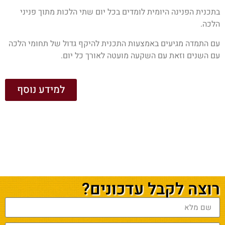
בתכנית הפנינה היומית לומדים בכל יום שתי הלכות מתוך פניני
הלכה.
עם התמדה מגיעים באמצעות התכנית להיקף גדול של תחומי הלכה
עם השנים וזאת עם השקעה מועטה לאורך כל יום.
למידע נוסף
רוצה לקבל עדכונים?